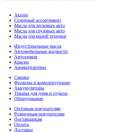
Акции
Сезонный ассортимент
Масла для легковых авто
Масла для грузовых авто
Масла для малой техники
Индустриальные масла
Автомобильные жидкости
Автохимия
Краски
Ароматизаторы
Смазки
Фильтры и комплектующие
Аккумуляторы
Товары для дома и отдыха
Оборудование
Оптовым покупателям
Розничным покупателям
Поставщикам
Оплата
Доставка