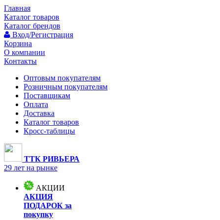
Главная
Каталог товаров
Каталог брендов
Вход/Регистрация
Корзина
О компании
Контакты
Оптовым покупателям
Розничным покупателям
Поставщикам
Оплата
Доставка
Каталог товаров
Кросс-таблицы
ТТК РИВЬЕРА
29 лет на рынке
АКЦИИ
АКЦИЯ
ПОДАРОК за
покупку